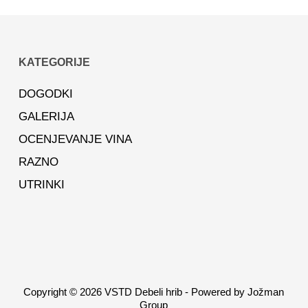
KATEGORIJE
DOGODKI
GALERIJA
OCENJEVANJE VINA
RAZNO
UTRINKI
Copyright © 2026 VSTD Debeli hrib - Powered by Jožman
Group