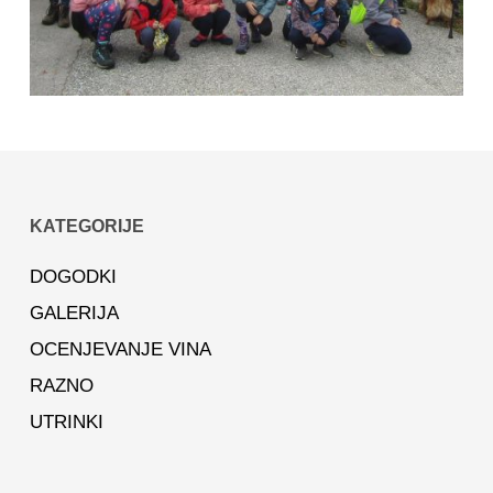
KATEGORIJE
DOGODKI
GALERIJA
OCENJEVANJE VINA
RAZNO
UTRINKI