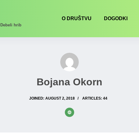
O DRUŠTVU
DOGODKI
Debeli hrib
Bojana Okorn
JOINED: AUGUST 2, 2018
ARTICLES: 44