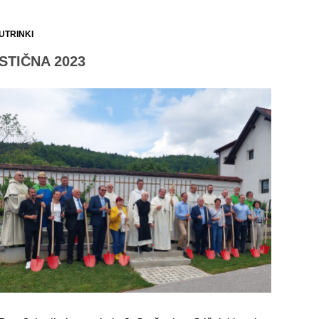
UTRINKI
STIČNA 2023