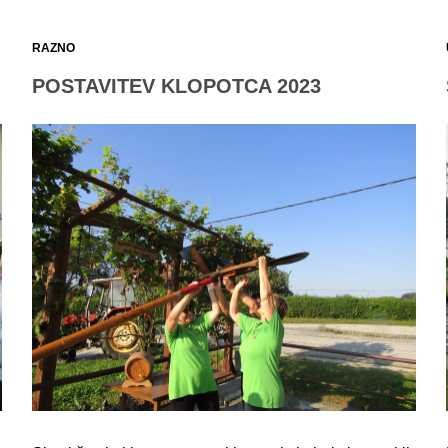
RAZNO
POSTAVITEV KLOPOTCA 2023