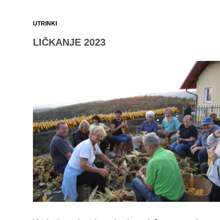
UTRINKI
LIČKANJE 2023