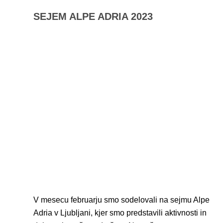
SEJEM ALPE ADRIA 2023
V mesecu februarju smo sodelovali na sejmu Alpe
Adria v Ljubljani, kjer smo predstavili aktivnosti in