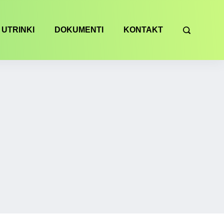
UTRINKI
DOKUMENTI
KONTAKT